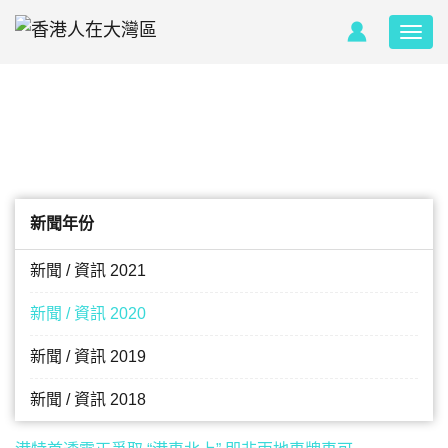
新聞年份
新聞 / 資訊 2021
新聞 / 資訊 2020
新聞 / 資訊 2019
新聞 / 資訊 2018