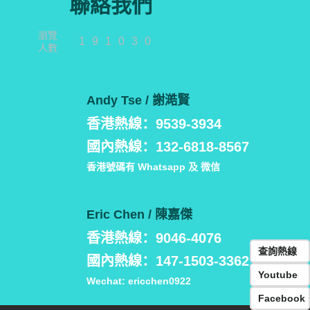
聯絡我們
瀏覽
191030
人數
Andy Tse / 謝澔賢
香港熱線：9539-3934
國內熱線：132-6818-8567
香港號碼有 Whatsapp 及 微信
Eric Chen / 陳嘉傑
香港熱線：9046-4076
查詢熱線
國內熱線：147-1503-3362
Youtube
Wechat: ericchen0922
Facebook