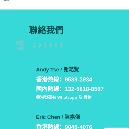
聯絡我們
瀏覽
190905
人數
Andy Tse / 謝澔賢
香港熱線：9539-3934
國內熱線：132-6818-8567
香港號碼有 Whatsapp 及 微信
Eric Chen / 陳嘉傑
香港熱線：9046-4076